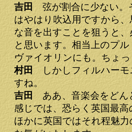
吉田
弦が割合に少ない。
はやはり吹込用ですから、
な音を出すことを狙うと、
と思います。相当上のプル
ヴァイオリンにも。ちょっ
村田
しかしフィルハーモ
すね。
吉田
ああ、音楽会をどん
感じでは、恐らく英国最高
ほかに英国ではそれ程魅力