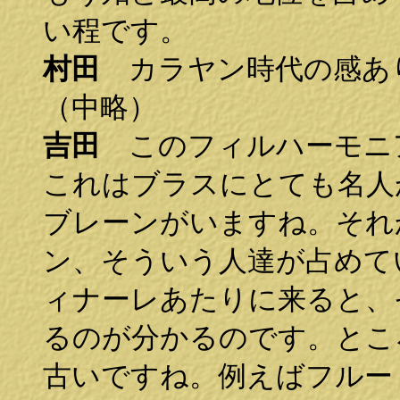
い程です。
村田
カラヤン時代の感あ
（中略）
吉田
このフィルハーモニ
これはブラスにとても名人
ブレーンがいますね。それ
ン、そういう人達が占めて
ィナーレあたりに来ると、
るのが分かるのです。とこ
古いですね。例えばフルー