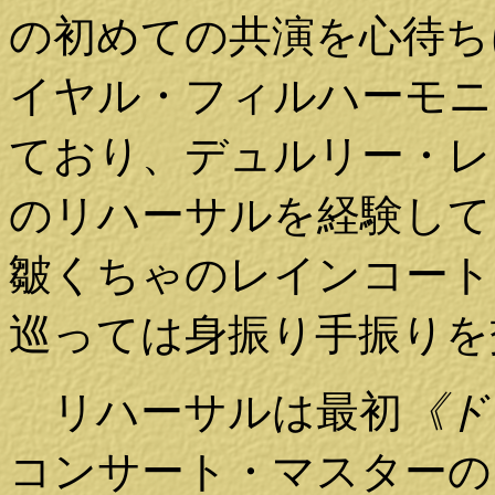
の初めての共演を心待ち
イヤル・フィルハーモニ
ており、デュルリー・レ
のリハーサルを経験して
皺くちゃのレインコート
巡っては身振り手振りを
リハーサルは最初
《ド
コンサート・マスターの