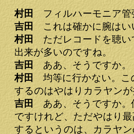
村田
フィルハーモニア管
吉田
これは確かに腕はい
村田
ただレコードを聴い
出来が多いのですね。
吉田
ああ、そうですか。
村田
均等に行かない。こ
するのはやはりカラヤンが
吉田
ああ、そうですか。
ですけれど、ただやはり最
するというのは、カラヤン