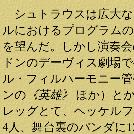
シュトラウスは広大な
ルにおけるプログラムの
を望んだ。しかし演奏会の
ドンのデーヴィス劇場で
ル・フィルハーモニー管
ンの
《英雄》
ほか）と
レッグとて、ヘッケルフ
4人、舞台裏のバンダに