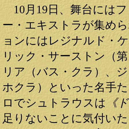
10月19日、舞台には
ー・エキストラが集めら
ョンにはレジナルド・ケ
リック・サーストン（第
リア（バス・クラ）、ジ
ホクラ）といった名手た
ロでシュトラウスは
《ド
足りないことに気付いた