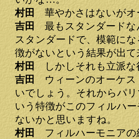
村田
華やかさはないがオ
吉田
最もスタンダードな
スタンダードで、模範にな
徴がないという結果が出て
村田
しかしそれも立派な
吉田
ウィーンのオーケス
いでしょう。それからパリ
いう特徴がこのフィルハー
ないかと思いますね。
村田
フィルハーモニアの