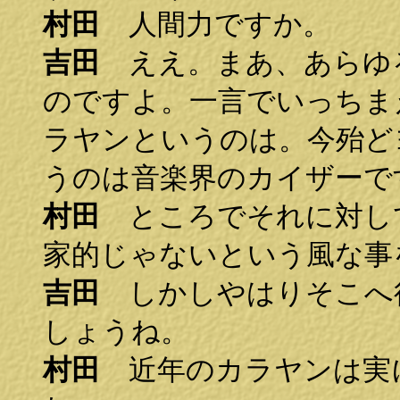
村田
人間力ですか。
吉田
ええ。まあ、あらゆ
のですよ。一言でいっちま
ラヤンというのは。今殆ど
うのは音楽界のカイザーで
村田
ところでそれに対し
家的じゃないという風な事
吉田
しかしやはりそこへ
しょうね。
村田
近年のカラヤンは実