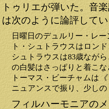
トゥリエが弾いた。音楽
は次のように論評してい
日曜日のデュルリー・レー
ト・シュトラウスはロンド
シュトラウスは83歳なが
の白髪はさっぱりと着こな
トーマス・ビーチャムは
《
ニュアンスで振り、少しの
フィルハーモニアのメ