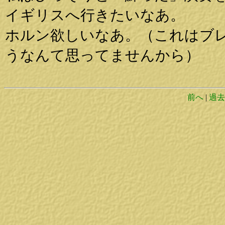
イギリスへ行きたいなあ。
ホルン欲しいなあ。（これはブ
うなんて思ってませんから）
前へ
|
過去